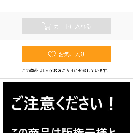
カートに入れる
お気に入り
この商品は1人がお気に入りに登録しています。