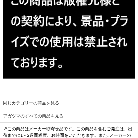
同じカテゴリーの商品を見る
アガツマのすべての商品を見る
※この商品はメーカー取寄せ品です。この商品を含むご発注は、出
荷までに1～2週間程度、お時間をいただきます。また､メーカーの