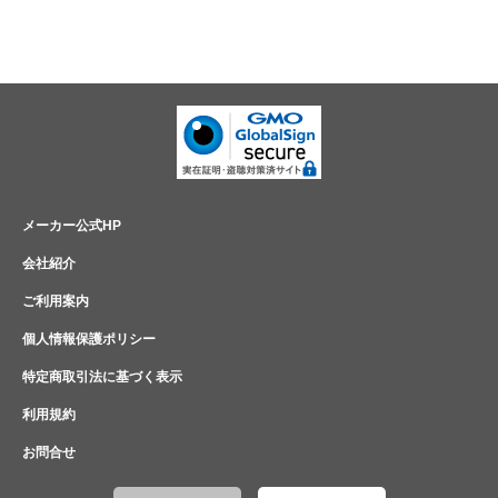
メーカー公式HP
会社紹介
ご利用案内
個人情報保護ポリシー
特定商取引法に基づく表示
利用規約
お問合せ