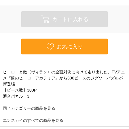
カートに入れる
お気に入り
ヒーローと敵〈ヴィラン〉の全面対決に向けて走り出した、TVアニ
メ『僕のヒーローアカデミア』から300ピースのジグソーパズルが
新登場！
【ピース数】300P
適合パネル：3
同じカテゴリーの商品を見る
エンスカイのすべての商品を見る