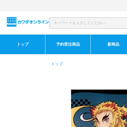
トップ
予約受注商品
新商品
トップ