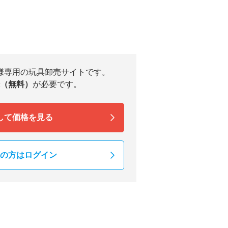
様専用の玩具卸売サイトです。
（無料）
が必要です。
して価格を見る
の方はログイン