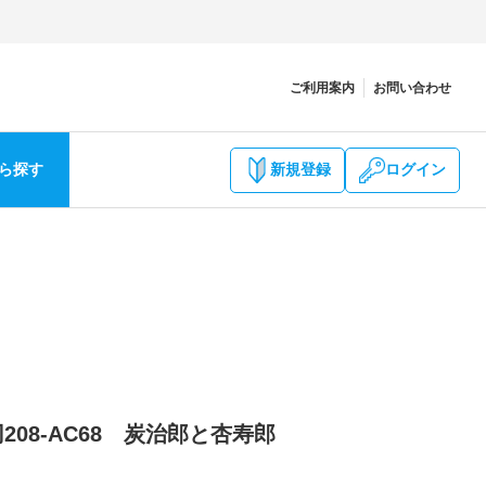
ご利用案内
お問い合わせ
ら探す
新規登録
ログイン
08-AC68 炭治郎と杏寿郎