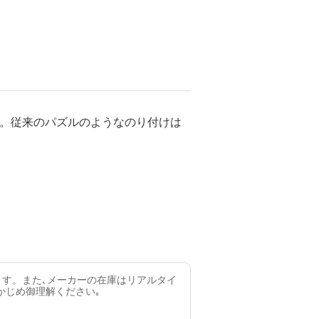
す。従来のパズルのようなのり付けは
ます。また､メーカーの在庫はリアルタイ
かじめ御理解ください｡