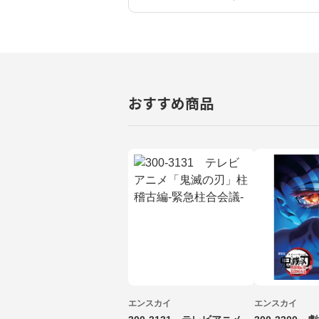
おすすめ商品
エンスカイ
エンスカイ