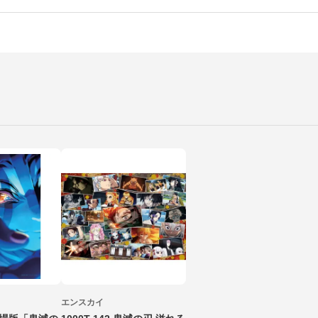
エンスカイ