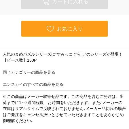
カートに入れる
お気に入り
人気のまめパズルシリーズに”すみっコぐらし”のシリーズが登場！
【ピース数】150P
同じカテゴリーの商品を見る
エンスカイのすべての商品を見る
※この商品はメーカー取寄せ品です。この商品を含むご発注は、出
荷までに1～2週間程度、お時間をいただきます。また､メーカーの
在庫はリアルタイムで反映されておりません｡メーカー品切れの場合
はご発注をキャンセル扱いとさせていただきますことをあらかじめ
御理解ください｡