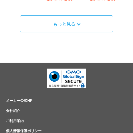
もっと見る
メーカー公式HP
会社紹介
ご利用案内
個人情報保護ポリシー