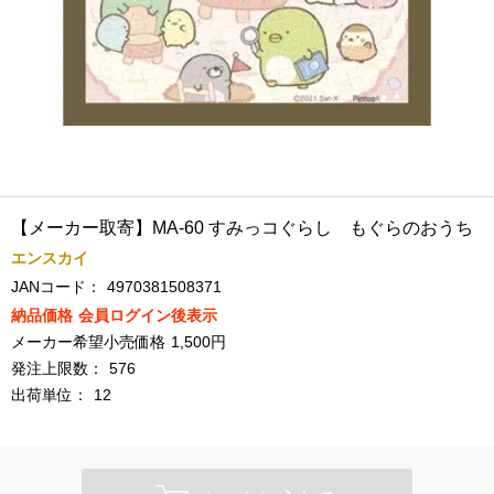
【メーカー取寄】MA-60 すみっコぐらし もぐらのおうち
エンスカイ
JANコード：
4970381508371
納品価格
会員ログイン後表示
メーカー希望小売価格
1,500円
発注上限数：
576
出荷単位：
12