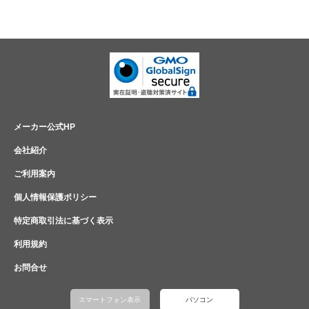
メーカー公式HP
会社紹介
ご利用案内
個人情報保護ポリシー
特定商取引法に基づく表示
利用規約
お問合せ
スマートフォン表示
パソコン