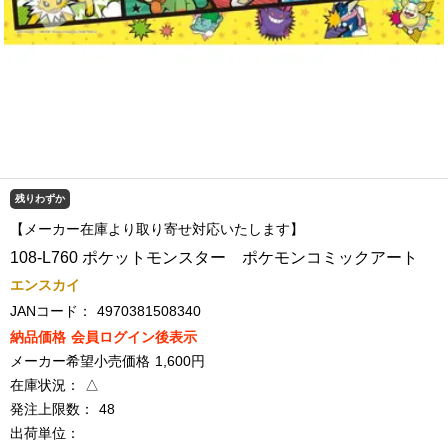
残りわずか
【メーカー在庫より取り寄せ対応いたします】
108-L760 ポケットモンスター ポケモンコミックアート
エンスカイ
JANコード：
4970381508340
納品価格
会員ログイン後表示
メーカー希望小売価格
1,600円
在庫状況：
△
発注上限数：
48
出荷単位：