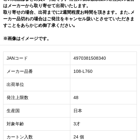
はメーカーから取り寄せて出荷いたします。
取り寄せの場合、出荷までに2週間程度お時間を頂きます。また､メ
ーカー品切れの場合はご発注をキャンセル扱いとさせていただきま
すことをあらかじめ御了承ください｡
※画像はイメージです。
JANコード
4970381508340
メーカー品番
108-L760
出荷単位
発注上限数
48
生産国
日本
対象年齢
3才
カートン入数
24 個