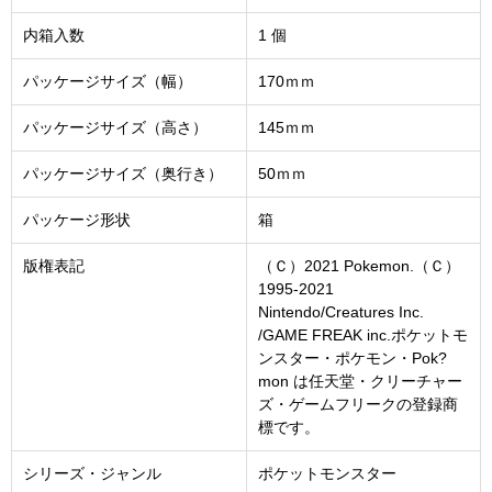
内箱入数
1 個
パッケージサイズ（幅）
170ｍｍ
パッケージサイズ（高さ）
145ｍｍ
パッケージサイズ（奥行き）
50ｍｍ
パッケージ形状
箱
版権表記
（Ｃ）2021 Pokemon.（Ｃ）
1995-2021
Nintendo/Creatures Inc.
/GAME FREAK inc.ポケットモ
ンスター・ポケモン・Pok?
mon は任天堂・クリーチャー
ズ・ゲームフリークの登録商
標です。
シリーズ・ジャンル
ポケットモンスター