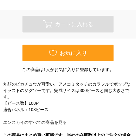
カートに入れる
お気に入り
この商品は1人がお気に入りに登録しています。
丸顔のピカチュウが可愛い、アメコミタッチのカラフルでポップな
イラストのジグソーです。完成サイズは300ピースと同じ大きさで
す。
【ピース数】108P
適合パネル：108ピース
エンスカイのすべての商品を見る
この商品はまとめ買い可能です。当社の在庫数以上のご注文の場合