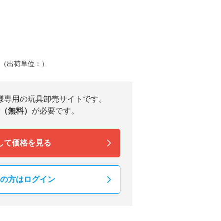
）（出荷単位：）
様専用の玩具卸売サイトです。
（無料）
が必要です。
して価格を見る
の方はログイン