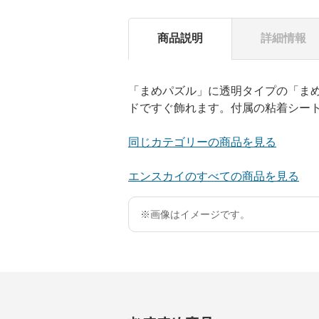
商品説明
詳細情報
「まめパズル」に透明タイプの「ま
ドですぐ飾れます。付属の粘着シー
同じカテゴリーの商品を見る
エンスカイのすべての商品を見る
※画像はイメージです。