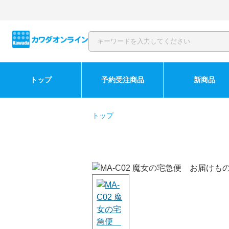
トップ
予約受注商品
新商品
トップ