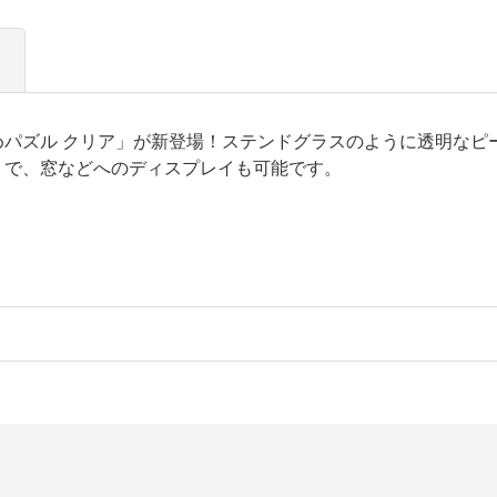
めパズル クリア」が新登場！ステンドグラスのように透明なピ
トで、窓などへのディスプレイも可能です。