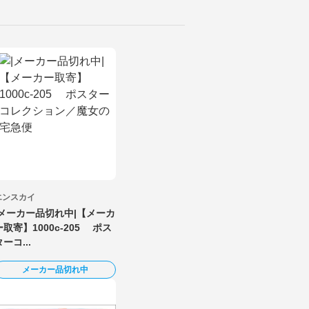
エンスカイ
|メーカー品切れ中|【メーカ
ー取寄】1000c-205 ポス
ターコ...
メーカー品切れ中