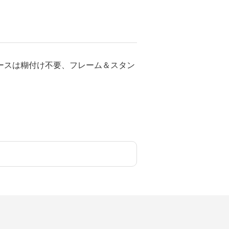
ースは糊付け不要、フレーム＆スタン