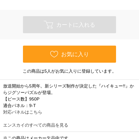
カートに入れる
お気に入り
この商品は5人がお気に入りに登録しています。
放送開始から5周年。新シリーズ制作が決定した『ハイキュー!!』か
らジグソーパズルが登場。
【ピース数】950P
適合パネル：9-T
対応パネルはこちら
エンスカイのすべての商品を見る
※この商品はメーカー欠品中です。