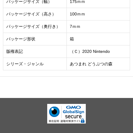
パッケージサイズ（幅）
175ｍｍ
パッケージサイズ（高さ）
100ｍｍ
パッケージサイズ（奥行き）
7ｍｍ
パッケージ形状
箱
版権表記
（Ｃ）2020 Nintendo
シリーズ・ジャンル
あつまれ どうぶつの森