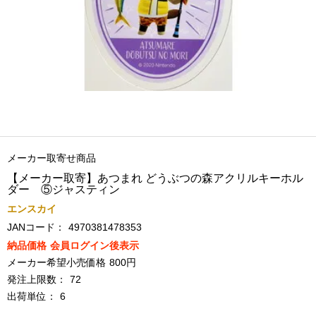
メーカー取寄せ商品
【メーカー取寄】あつまれ どうぶつの森アクリルキーホル
ダー ⑤ジャスティン
エンスカイ
JANコード：
4970381478353
納品価格
会員ログイン後表示
メーカー希望小売価格
800円
発注上限数：
72
出荷単位：
6