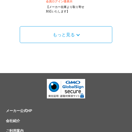
会員ログイン後表示
【メーカー在庫より取り寄せ
対応いたします】
もっと見る
メーカー公式HP
会社紹介
ご利用案内