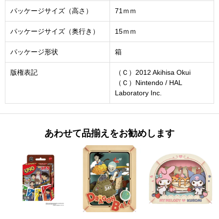
パッケージサイズ（高さ）
71ｍｍ
パッケージサイズ（奥行き）
15ｍｍ
パッケージ形状
箱
版権表記
（Ｃ）2012 Akihisa Okui
（Ｃ）Nintendo / HAL
Laboratory Inc.
あわせて品揃えをお勧めします