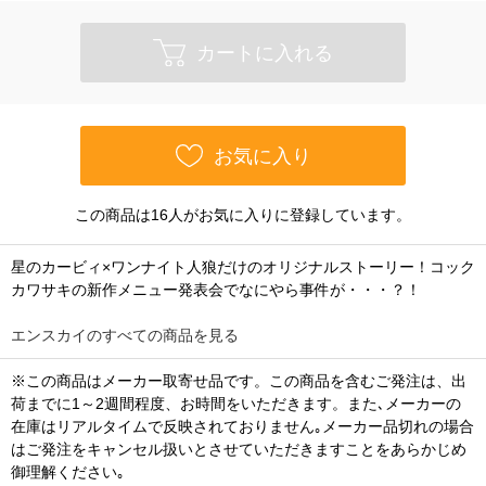
カートに入れる
お気に入り
この商品は16人がお気に入りに登録しています。
星のカービィ×ワンナイト人狼だけのオリジナルストーリー！コック
カワサキの新作メニュー発表会でなにやら事件が・・・？！
エンスカイのすべての商品を見る
※この商品はメーカー取寄せ品です。この商品を含むご発注は、出
荷までに1～2週間程度、お時間をいただきます。また､メーカーの
在庫はリアルタイムで反映されておりません｡メーカー品切れの場合
はご発注をキャンセル扱いとさせていただきますことをあらかじめ
御理解ください｡