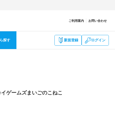
ご利用案内
お問い合わせ
ら探す
新規登録
ログイン
カイゲームズまいごのこねこ