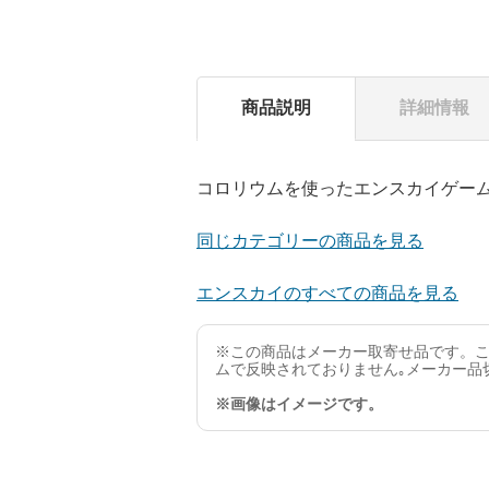
商品説明
詳細情報
コロリウムを使ったエンスカイゲー
同じカテゴリーの商品を見る
エンスカイのすべての商品を見る
※この商品はメーカー取寄せ品です。こ
ムで反映されておりません｡メーカー品
※画像はイメージです。