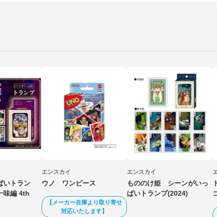
エンスカイ
エンスカイ
ぱいトラン
ウノ ワンピース
もののけ姫 シーンがいっ
味編 4th
ぱいトランプ(2024)
【メーカー在庫より取り寄せ
対応いたします】