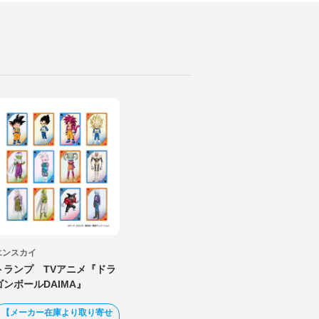
エンスカイ
トランプ TVアニメ『ドラ
ゴンボールDAIMA』
【メーカー在庫より取り寄せ