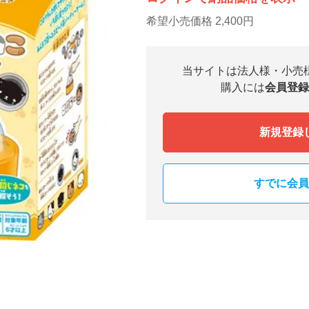
希望小売価格 2,400円
当サイトは法人様・小売
購入には
会員登録
新規登録
すでに会員