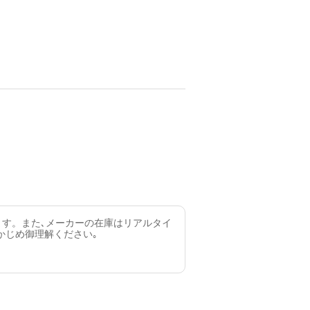
ます。また､メーカーの在庫はリアルタイ
かじめ御理解ください｡