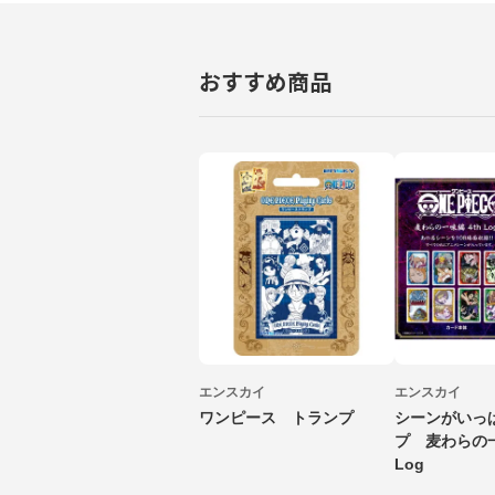
おすすめ商品
エンスカイ
エンスカイ
ワンピース トランプ
シーンがいっ
プ 麦わらの一
Log