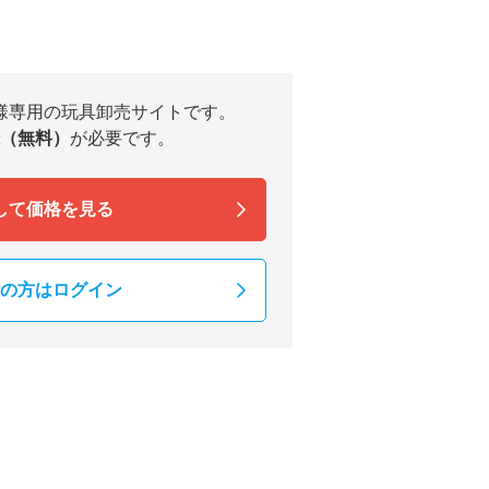
様専用の玩具卸売サイトです。
（無料）
が必要です。
して価格を見る
の方はログイン