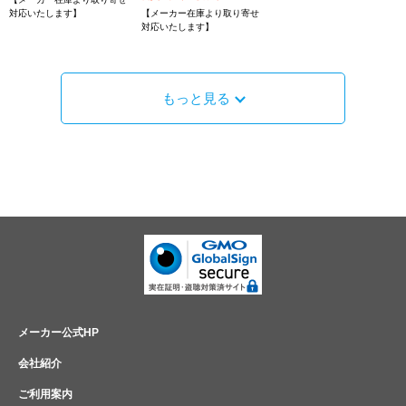
対応いたします】
【メーカー在庫より取り寄せ
対応いたします】
もっと見る
メーカー公式HP
会社紹介
ご利用案内