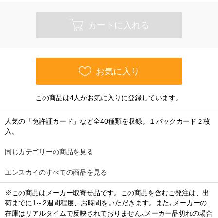
カートに入れる
お気に入り
この商品は4人がお気に入りに登録しています。
人気の「免許証カード」など全40種類を収録。１パックカード２枚
入。
同じカテゴリーの商品を見る
エンスカイのすべての商品を見る
※この商品はメーカー取寄せ品です。この商品を含むご発注は、出
荷までに1～2週間程度、お時間をいただきます。また､メーカーの
在庫はリアルタイムで反映されておりません｡メーカー品切れの場合