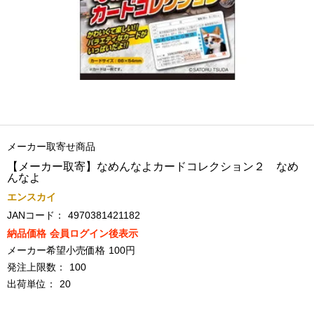
メーカー取寄せ商品
【メーカー取寄】なめんなよカードコレクション２ なめ
んなよ
エンスカイ
JANコード：
4970381421182
納品価格
会員ログイン後表示
メーカー希望小売価格
100円
発注上限数：
100
出荷単位：
20