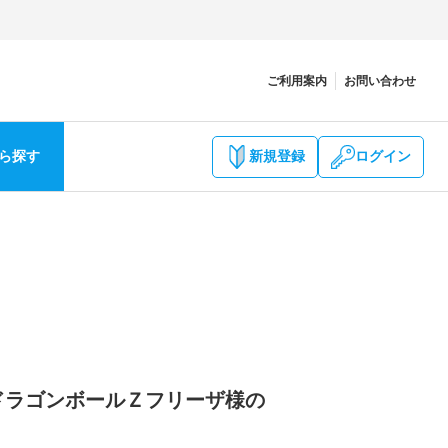
ご利用案内
お問い合わせ
ら探す
新規登録
ログイン
 ドラゴンボールＺフリーザ様の