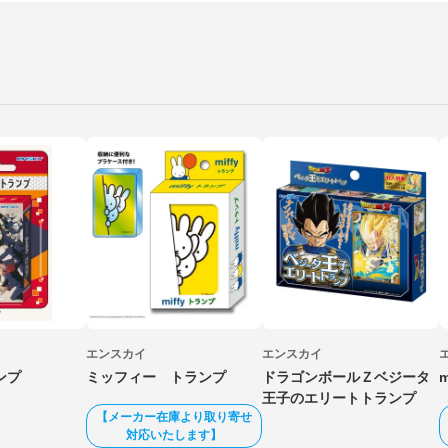
エンスカイ
エンスカイ
ンプ
ミッフィー トランプ
ドラゴンボールＺベジータ
王子のエリートトランプ
【メーカー在庫より取り寄せ
対応いたします】