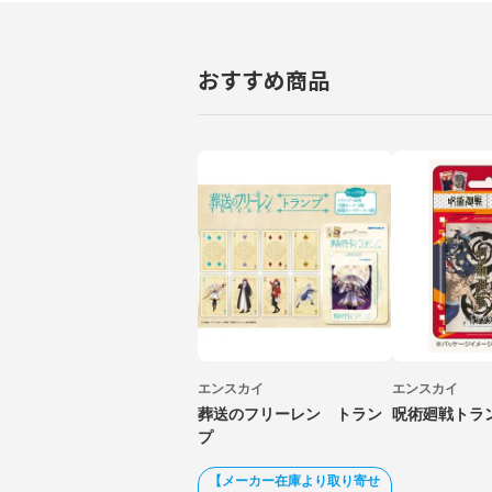
おすすめ商品
エンスカイ
エンスカイ
葬送のフリーレン トラン
呪術廻戦トラ
プ
【メーカー在庫より取り寄せ