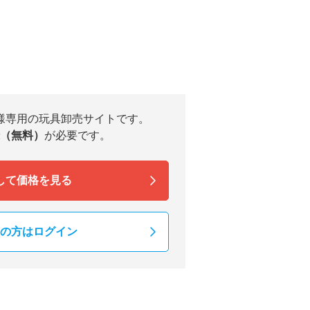
様専用の玩具卸売サイトです。
（無料）
が必要です。
して価格を見る
の方はログイン