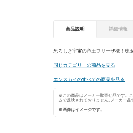
商品説明
詳細情報
恐ろしき宇宙の帝王フリーザ様！珠
同じカテゴリーの商品を見る
エンスカイのすべての商品を見る
※この商品はメーカー取寄せ品です。こ
ムで反映されておりません｡メーカー品
※画像はイメージです。