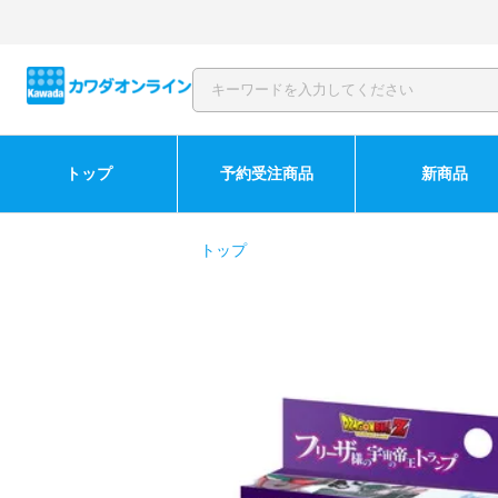
トップ
予約受注商品
新商品
トップ