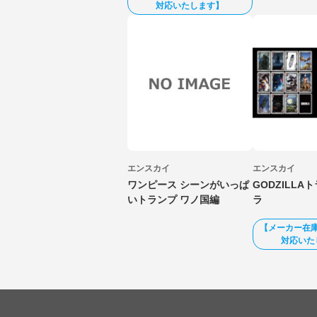
対応いたします】
エンスカイ
エンスカイ
ワンピース シーンがいっぱ
GODZILLA
いトランプ ワノ国編
ラ
【メーカー在
対応いた