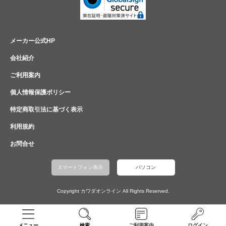
メーカー公式HP
会社紹介
ご利用案内
個人情報保護ポリシー
特定商取引法に基づく表示
利用規約
お問合せ
スマートフォン表示
パソコン
Copyright カワダオンライン All Rights Reserved.
メニュー
検索
ご利用案内
ログイン