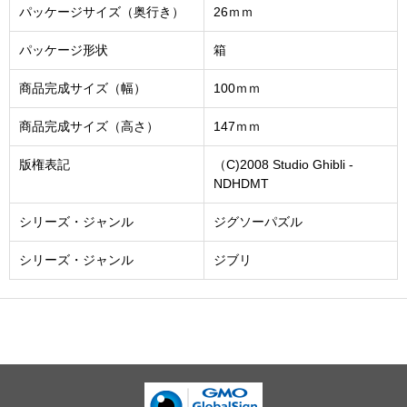
パッケージサイズ（奥行き）
26ｍｍ
パッケージ形状
箱
商品完成サイズ（幅）
100ｍｍ
商品完成サイズ（高さ）
147ｍｍ
版権表記
（C)2008 Studio Ghibli -
NDHDMT
シリーズ・ジャンル
ジグソーパズル
シリーズ・ジャンル
ジブリ