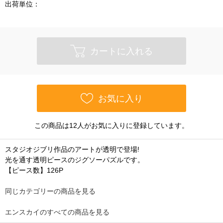
出荷単位：
カートに入れる
お気に入り
この商品は12人がお気に入りに登録しています。
スタジオジブリ作品のアートが透明で登場!
光を通す透明ピースのジグソーパズルです。
【ピース数】126P
同じカテゴリーの商品を見る
エンスカイのすべての商品を見る