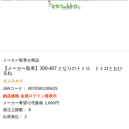
メーカー取寄せ商品
【メーカー取寄】300-407 となりのトトロ トトロとおひ
るね
エンスカイ
JANコード：
4970381195625
納品価格
会員ログイン後表示
メーカー希望小売価格
1,600円
発注上限数：
8
出荷単位：
2