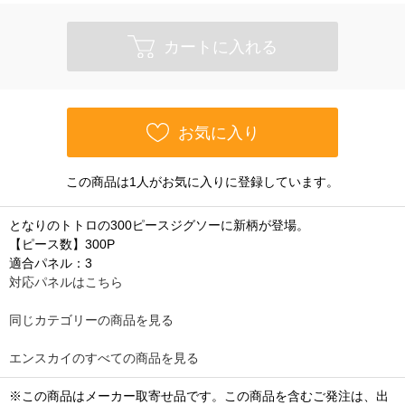
カートに入れる
お気に入り
この商品は1人がお気に入りに登録しています。
となりのトトロの300ピースジグソーに新柄が登場。
【ピース数】300P
適合パネル：3
対応パネルはこちら
同じカテゴリーの商品を見る
エンスカイのすべての商品を見る
※この商品はメーカー取寄せ品です。この商品を含むご発注は、出