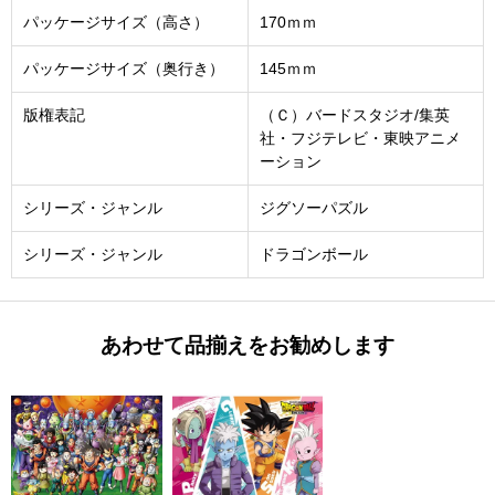
パッケージサイズ（高さ）
170ｍｍ
パッケージサイズ（奥行き）
145ｍｍ
版権表記
（Ｃ）バードスタジオ/集英
社・フジテレビ・東映アニメ
ーション
シリーズ・ジャンル
ジグソーパズル
シリーズ・ジャンル
ドラゴンボール
あわせて品揃えをお勧めします