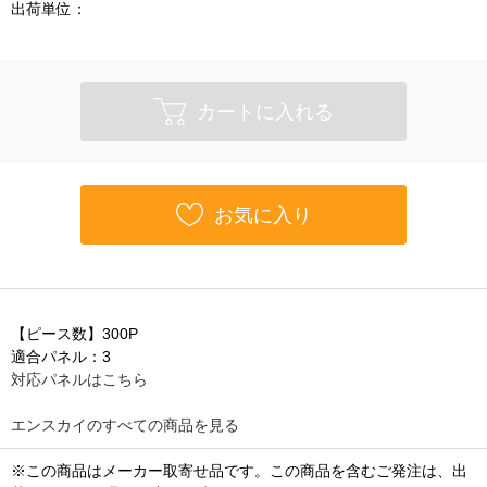
出荷単位：
カートに入れる
お気に入り
【ピース数】300P
適合パネル：3
対応パネルはこちら
エンスカイのすべての商品を見る
※この商品はメーカー取寄せ品です。この商品を含むご発注は、出