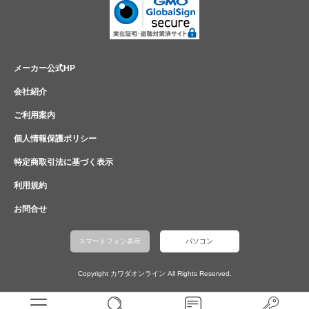
メーカー公式HP
会社紹介
ご利用案内
個人情報保護ポリシー
特定商取引法に基づく表示
利用規約
お問合せ
スマートフォン表示
パソコン
Copyright カワダオンライン All Rights Reserved.