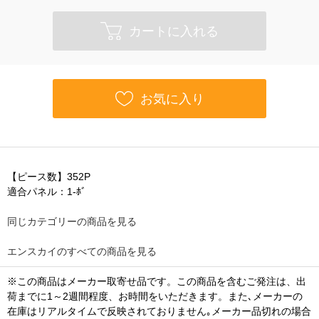
カートに入れる
お気に入り
【ピース数】352P
適合パネル：1-ﾎﾞ
同じカテゴリーの商品を見る
エンスカイのすべての商品を見る
※この商品はメーカー取寄せ品です。この商品を含むご発注は、出
荷までに1～2週間程度、お時間をいただきます。また､メーカーの
在庫はリアルタイムで反映されておりません｡メーカー品切れの場合