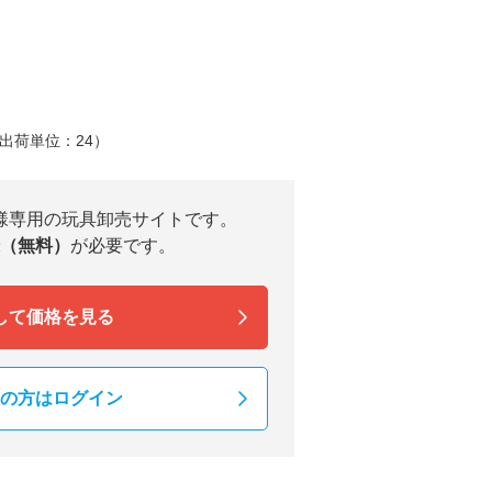
出荷単位：24）
様専用の玩具卸売サイトです。
（無料）
が必要です。
して価格を見る
の方はログイン