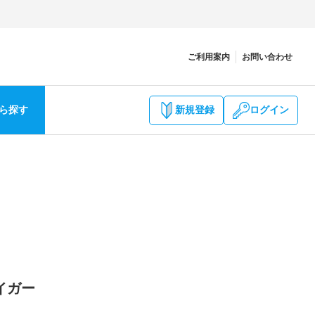
ご利用案内
お問い合わせ
ら探す
新規登録
ログイン
イガー