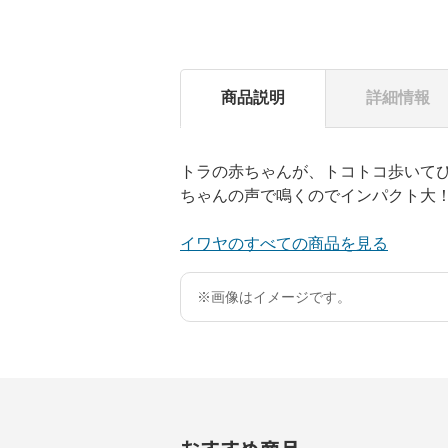
商品説明
詳細情報
トラの赤ちゃんが、トコトコ歩いて
ちゃんの声で鳴くのでインパクト大
イワヤのすべての商品を見る
※画像はイメージです。