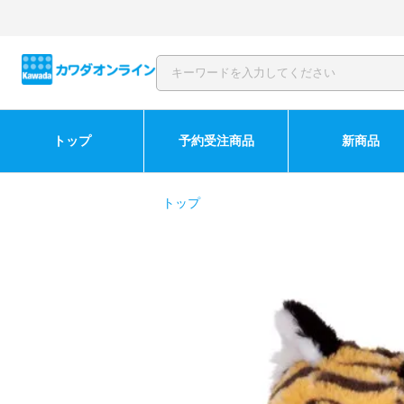
トップ
予約受注商品
新商品
トップ