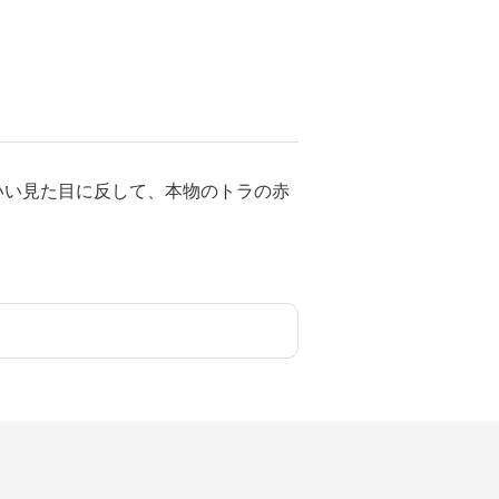
いい見た目に反して、本物のトラの赤