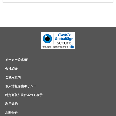
メーカー公式HP
会社紹介
ご利用案内
個人情報保護ポリシー
特定商取引法に基づく表示
利用規約
お問合せ