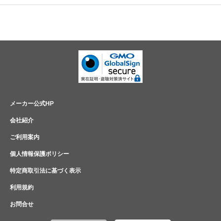
メーカー公式HP
会社紹介
ご利用案内
個人情報保護ポリシー
特定商取引法に基づく表示
利用規約
お問合せ