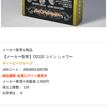
メーカー取寄せ商品
【メーカー取寄】O2110 コイン シャワー
ディーピーグループ
JANコード：
4964891309795
納品価格
会員ログイン後表示
メーカー希望小売価格
2,000円
発注上限数：
120
出荷単位：
6