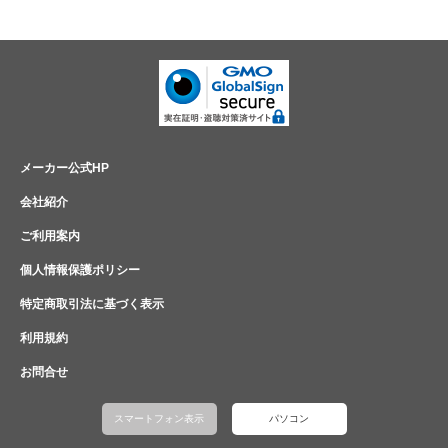
メーカー公式HP
会社紹介
ご利用案内
個人情報保護ポリシー
特定商取引法に基づく表示
利用規約
お問合せ
スマートフォン表示
パソコン