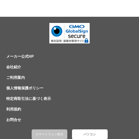
メーカー公式HP
会社紹介
ご利用案内
個人情報保護ポリシー
特定商取引法に基づく表示
利用規約
お問合せ
スマートフォン表示
パソコン