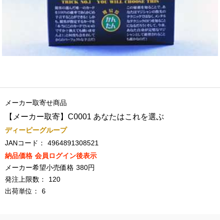
メーカー取寄せ商品
【メーカー取寄】C0001 あなたはこれを選ぶ
ディーピーグループ
JANコード：
4964891308521
納品価格
会員ログイン後表示
メーカー希望小売価格
380円
発注上限数：
120
出荷単位：
6