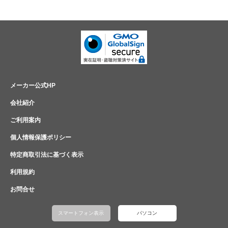
メーカー公式HP
会社紹介
ご利用案内
個人情報保護ポリシー
特定商取引法に基づく表示
利用規約
お問合せ
スマートフォン表示
パソコン