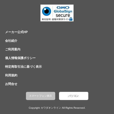
メーカー公式HP
会社紹介
ご利用案内
個人情報保護ポリシー
特定商取引法に基づく表示
利用規約
お問合せ
スマートフォン表示
パソコン
Copyright カワダオンライン All Rights Reserved.