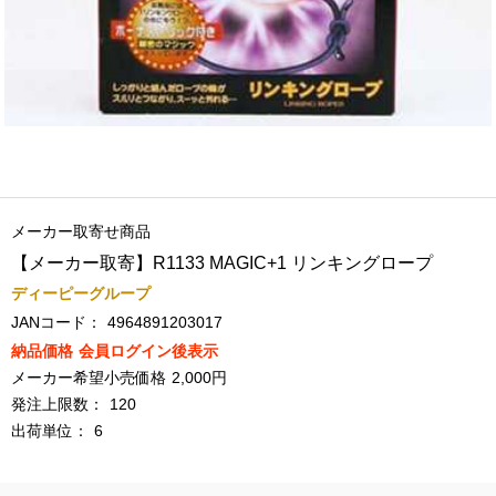
メーカー取寄せ商品
【メーカー取寄】R1133 MAGIC+1 リンキングロープ
ディーピーグループ
JANコード：
4964891203017
納品価格
会員ログイン後表示
メーカー希望小売価格
2,000円
発注上限数：
120
出荷単位：
6