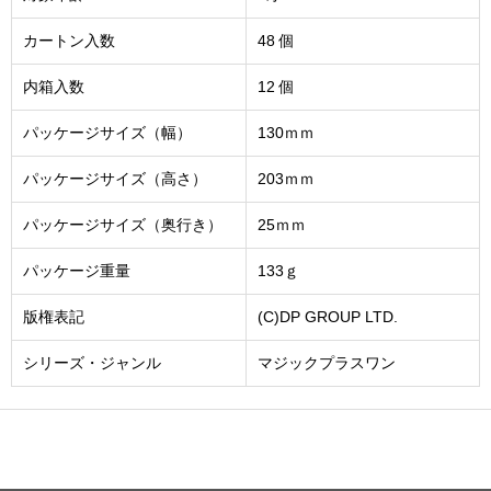
カートン入数
48 個
内箱入数
12 個
パッケージサイズ（幅）
130ｍｍ
パッケージサイズ（高さ）
203ｍｍ
パッケージサイズ（奥行き）
25ｍｍ
パッケージ重量
133ｇ
版権表記
(C)DP GROUP LTD.
シリーズ・ジャンル
マジックプラスワン