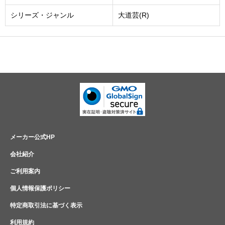
シリーズ・ジャンル
大道芸(R)
メーカー公式HP
会社紹介
ご利用案内
個人情報保護ポリシー
特定商取引法に基づく表示
利用規約