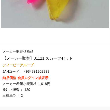
メーカー取寄せ商品
【メーカー取寄】J1121 スカーフセット
ディーピーグループ
JANコード：
4964891202393
納品価格
会員ログイン後表示
メーカー希望小売価格
1,618円
発注上限数：
120
出荷単位：
2