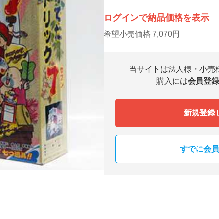
ログインで納品価格を表示
希望小売価格 7,070円
当サイトは法人様・小売
購入には
会員登録
新規登録
すでに会員