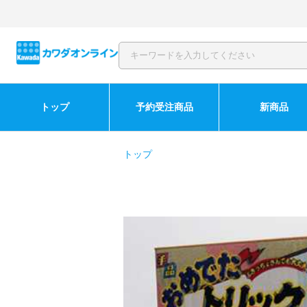
トップ
予約受注商品
新商品
トップ