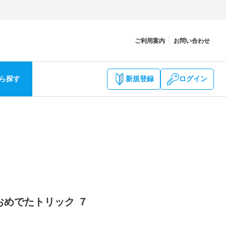
ご利用案内
お問い合わせ
ら探す
新規登録
ログイン
 おめでたトリック ７