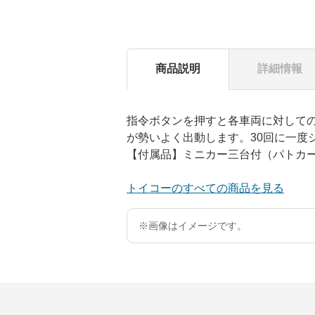
商品説明
詳細情報
指令ボタンを押すと各車両に対して
が勢いよく出動します。30回に一度
【付属品】ミニカー三台付（パトカ
トイコーのすべての商品を見る
※画像はイメージです。