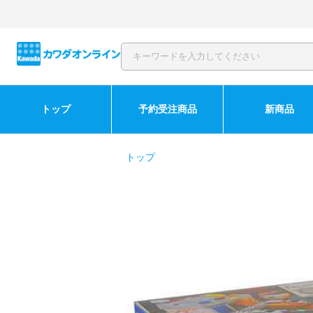
トップ
予約受注商品
新商品
トップ