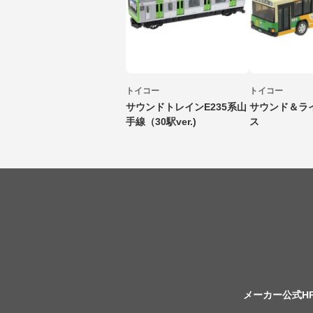
トイコー
トイコー
サウンドトレインE235系山
サウンド＆ラ
手線（30駅ver.)
ス
メーカー公式H