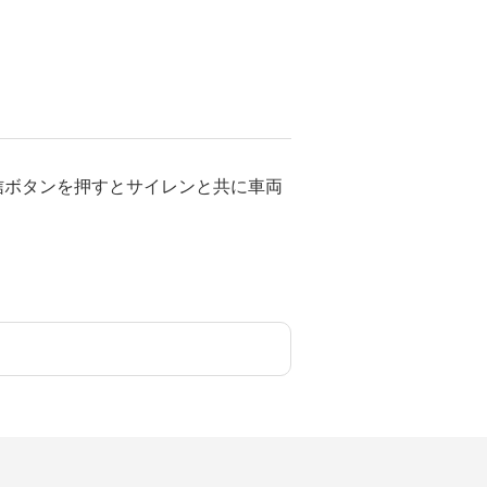
信ボタンを押すとサイレンと共に車両