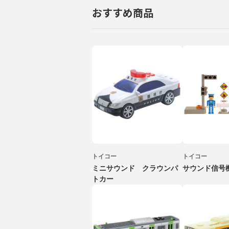
おすすめ商品
トイコー
トイコー
ミニサウンド クラウンパ
サウンド信号
トカー