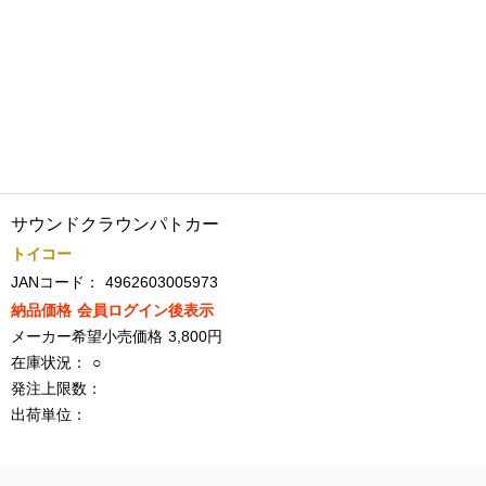
サウンドクラウンパトカー
トイコー
JANコード：
4962603005973
納品価格
会員ログイン後表示
メーカー希望小売価格
3,800円
在庫状況：
○
発注上限数：
出荷単位：