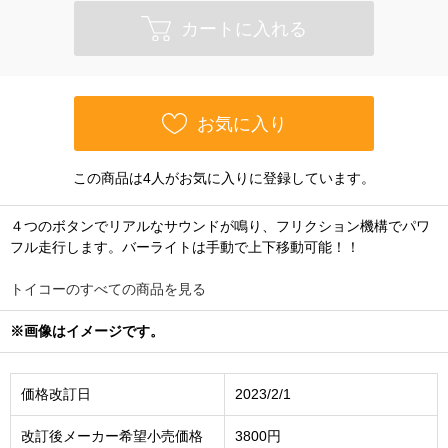
カートに入れる
お気に入り
この商品は4人がお気に入りに登録しています。
４つのボタンでリアルなサウンドが鳴り、フリクション機構でパワ
フル走行します。バーライトは手動で上下移動可能！！
トイコーのすべての商品を見る
※画像はイメージです。
価格改訂日
2023/2/1
改訂後メーカー希望小売価格
3800円