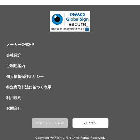
メーカー公式HP
会社紹介
ご利用案内
個人情報保護ポリシー
特定商取引法に基づく表示
利用規約
お問合せ
スマートフォン表示
パソコン
Copyright カワダオンライン All Rights Reserved.