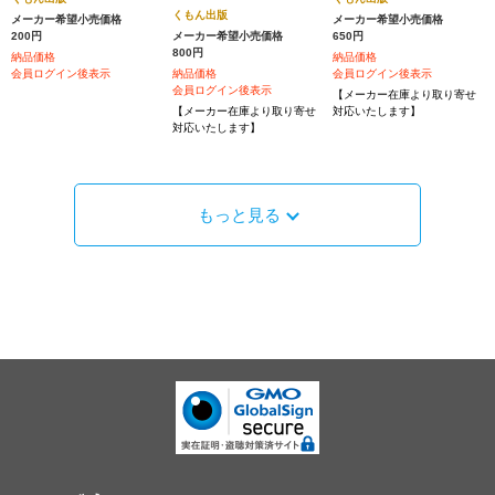
くもん出版
メーカー希望小売価格
メーカー希望小売価格
200円
メーカー希望小売価格
650円
800円
納品価格
納品価格
会員ログイン後表示
納品価格
会員ログイン後表示
会員ログイン後表示
【メーカー在庫より取り寄せ
【メーカー在庫より取り寄せ
対応いたします】
対応いたします】
もっと見る