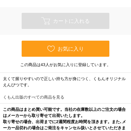
カートに入れる
お気に入り
この商品は43人がお気に入りに登録しています。
太くて握りやすいので正しい持ち方が身につく、くもんオリジナル
えんぴつです。
くもん出版のすべての商品を見る
この商品はまとめ買い可能です。当社の在庫数以上のご注文の場合
はメーカーから取り寄せて出荷いたします。
取り寄せの場合、出荷までに2週間程度お時間を頂きます。また､メ
ーカー品切れの場合はご発注をキャンセル扱いとさせていただきま