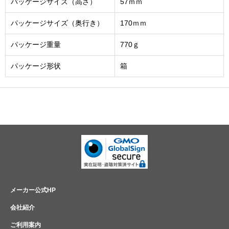
パッケージサイズ（高さ）
57ｍｍ
パッケージサイズ（奥行き）
170ｍｍ
パッケージ重量
770ｇ
パッケージ形状
箱
メーカー公式HP
会社紹介
ご利用案内