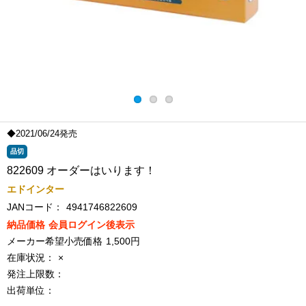
◆2021/06/24発売
品切
822609 オーダーはいります！
エドインター
JANコード：
4941746822609
納品価格
会員ログイン後表示
メーカー希望小売価格
1,500円
在庫状況：
×
発注上限数：
出荷単位：