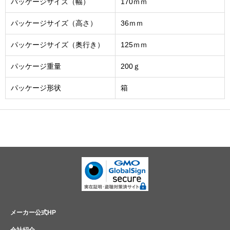
パッケージサイズ（幅）
170ｍｍ
パッケージサイズ（高さ）
36ｍｍ
パッケージサイズ（奥行き）
125ｍｍ
パッケージ重量
200ｇ
パッケージ形状
箱
メーカー公式HP