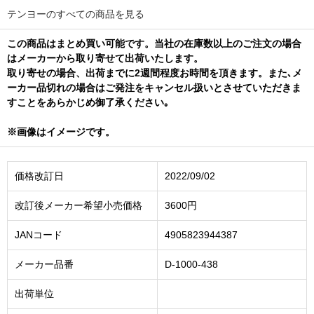
テンヨーのすべての商品を見る
この商品はまとめ買い可能です。当社の在庫数以上のご注文の場合
はメーカーから取り寄せて出荷いたします。
取り寄せの場合、出荷までに2週間程度お時間を頂きます。また､メ
ーカー品切れの場合はご発注をキャンセル扱いとさせていただきま
すことをあらかじめ御了承ください｡
※画像はイメージです。
価格改訂日
2022/09/02
改訂後メーカー希望小売価格
3600円
JANコード
4905823944387
メーカー品番
D-1000-438
出荷単位