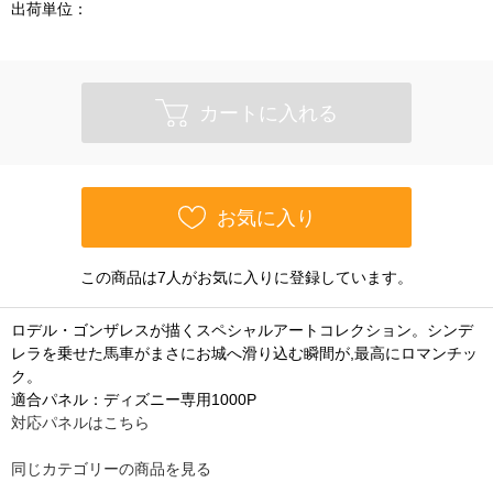
出荷単位：
カートに入れる
お気に入り
この商品は7人がお気に入りに登録しています。
ロデル・ゴンザレスが描くスペシャルアートコレクション。シンデ
レラを乗せた馬車がまさにお城へ滑り込む瞬間が,最高にロマンチッ
ク。
適合パネル：ディズニー専用1000P
対応パネルはこちら
同じカテゴリーの商品を見る