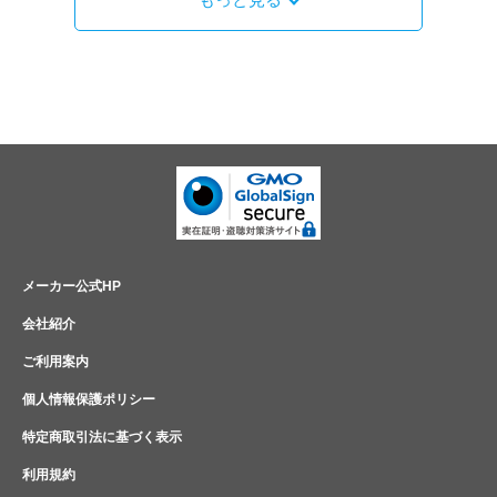
メーカー公式HP
会社紹介
ご利用案内
個人情報保護ポリシー
特定商取引法に基づく表示
利用規約