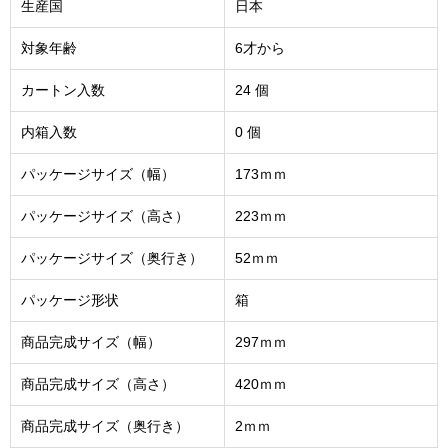
生産国
日本
対象年齢
6才から
カートン入数
24 個
内箱入数
0 個
パッケージサイズ（幅）
173ｍｍ
パッケージサイズ（高さ）
223ｍｍ
パッケージサイズ（奥行き）
52ｍｍ
パッケージ形状
箱
商品完成サイズ（幅）
297ｍｍ
商品完成サイズ（高さ）
420ｍｍ
商品完成サイズ（奥行き）
2ｍｍ