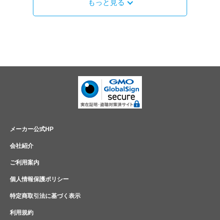
もっと見る
メーカー公式HP
会社紹介
ご利用案内
個人情報保護ポリシー
特定商取引法に基づく表示
利用規約