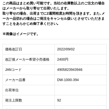
この商品はまとめ買い可能です。当社の在庫数以上のご注文の場合
はメーカーから取り寄せて出荷いたします。
取り寄せの場合、出荷までに2週間程度お時間を頂きます。また､メ
ーカー品切れの場合はご発注をキャンセル扱いとさせていただきま
すことをあらかじめ御了承ください｡
※画像はイメージです。
価格改訂日
2022/09/02
改訂後メーカー希望小売価格
2400円
JANコード
4905823943946
メーカー品番
DW-1000-394
出荷単位
発注上限数
92