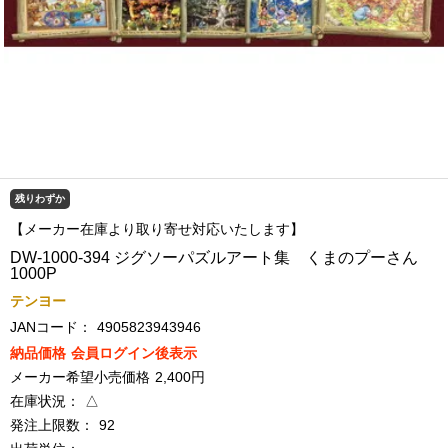
残りわずか
【メーカー在庫より取り寄せ対応いたします】
DW-1000-394 ジグソーパズルアート集 くまのプーさん
1000P
テンヨー
JANコード：
4905823943946
納品価格
会員ログイン後表示
メーカー希望小売価格
2,400円
在庫状況：
△
発注上限数：
92