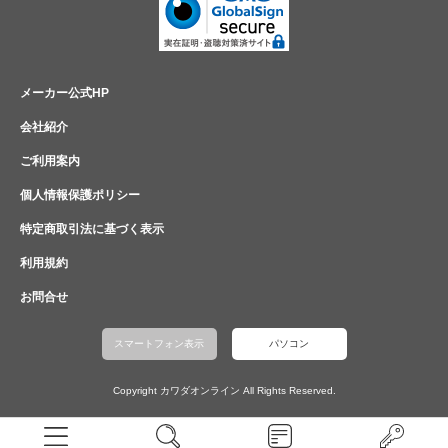
メーカー公式HP
会社紹介
ご利用案内
個人情報保護ポリシー
特定商取引法に基づく表示
利用規約
お問合せ
スマートフォン表示
パソコン
Copyright カワダオンライン All Rights Reserved.