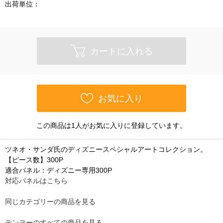
出荷単位：
カートに入れる
お気に入り
この商品は1人がお気に入りに登録しています。
ツネオ・サンダ氏のディズニースペシャルアートコレクション。
【ピース数】300P
適合パネル：ディズニー専用300P
対応パネルはこちら
同じカテゴリーの商品を見る
テンヨーのすべての商品を見る