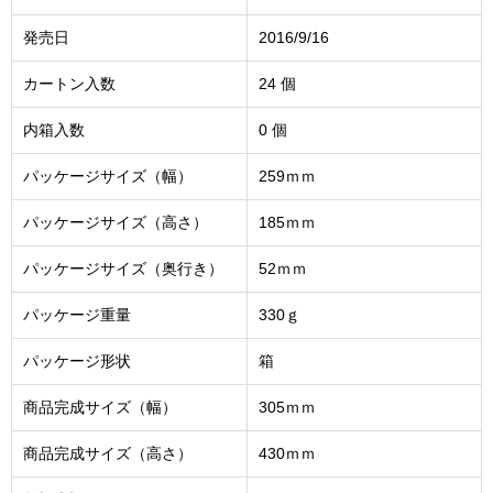
発売日
2016/9/16
カートン入数
24 個
内箱入数
0 個
パッケージサイズ（幅）
259ｍｍ
パッケージサイズ（高さ）
185ｍｍ
パッケージサイズ（奥行き）
52ｍｍ
パッケージ重量
330ｇ
パッケージ形状
箱
商品完成サイズ（幅）
305ｍｍ
商品完成サイズ（高さ）
430ｍｍ