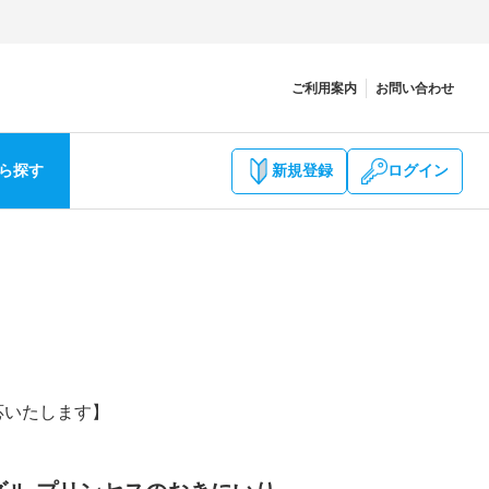
ご利用案内
お問い合わせ
ら探す
新規登録
ログイン
応いたします】