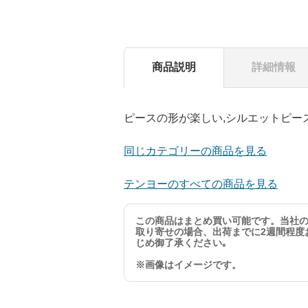
商品説明
詳細情報
ピースの形が楽しい,シルエットピ
同じカテゴリーの商品を見る
テンヨーのすべての商品を見る
この商品はまとめ買い可能です。当社
取り寄せの場合、出荷までに2週間程度
じめ御了承ください｡
※画像はイメージです。