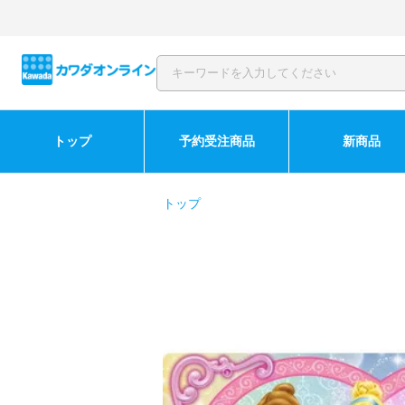
トップ
予約受注商品
新商品
トップ