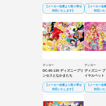
【メーカー在庫より取り寄せ
【メーカー在
対応いたします】
対応いた
テンヨー
テンヨー
DC-80-130 ディズニープリ
ディズニー 
ンセスとなかまたち
イヤルペット
【メーカー在庫より取り寄せ
【メーカー在
対応いたします】
対応いた