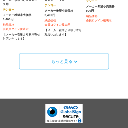
テンヨー
ス用...
テンヨー
メーカー希望小売価格
テンヨー
メーカー希望小売価格
900円
メーカー希望小売価格
2,400円
納品価格
3,400円
納品価格
会員ログイン後表示
納品価格
会員ログイン後表示
会員ログイン後表示
【メーカー在庫より取り寄せ
【メーカー在庫より取り寄せ
対応いたします】
対応いたします】
もっと見る