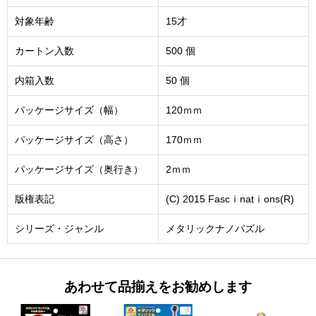
対象年齢
15才
カートン入数
500 個
内箱入数
50 個
パッケージサイズ（幅）
120ｍｍ
パッケージサイズ（高さ）
170ｍｍ
パッケージサイズ（奥行き）
2ｍｍ
版権表記
(C) 2015 Fascｉnatｉons(R)
シリーズ・ジャンル
メタリックナノパズル
あわせて品揃えをお勧めします