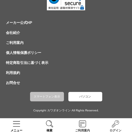
メーカー公式HP
会社紹介
ご利用案内
個人情報保護ポリシー
特定商取引法に基づく表示
利用規約
お問合せ
スマートフォン表示
パソコン
Copyright カワダオンライン All Rights Reserved.
メニュー
検索
ご利用案内
ログイン