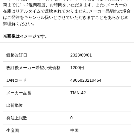
荷までに1～2週間程度、お時間をいただきます。また､メーカーの
在庫はリアルタイムで反映されておりません｡メーカー品切れの場合
はご発注をキャンセル扱いとさせていただきますことをあらかじめ
御理解ください｡
※画像はイメージです。
価格改訂日
2023/09/01
改訂後メーカー希望小売価格
1200円
JANコード
4905823219454
メーカー品番
TMN-42
出荷単位
発注上限数
0
生産国
中国