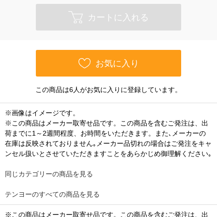
カートに入れる
お気に入り
この商品は6人がお気に入りに登録しています。
※画像はイメージです。
※この商品はメーカー取寄せ品です。この商品を含むご発注は、出
荷までに1～2週間程度、お時間をいただきます。また､メーカーの
在庫は反映されておりません｡メーカー品切れの場合はご発注をキャ
ンセル扱いとさせていただきますことをあらかじめ御理解ください｡
同じカテゴリーの商品を見る
テンヨーのすべての商品を見る
※この商品はメーカー取寄せ品です。この商品を含むご発注は、出