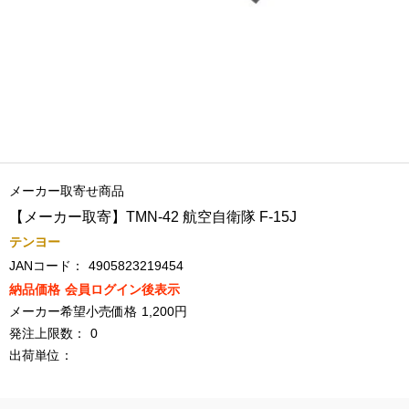
メーカー取寄せ商品
【メーカー取寄】TMN-42 航空自衛隊 F-15J
テンヨー
JANコード：
4905823219454
納品価格
会員ログイン後表示
メーカー希望小売価格
1,200円
発注上限数：
0
出荷単位：