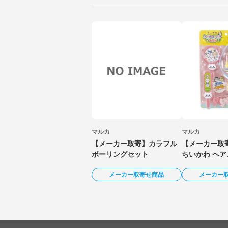
マルカ
マルカ
【メーカー取寄】カラフル
【メーカー取寄
ボーリングセット
ちいかわ ヘ
メーカー取寄せ商品
メーカー