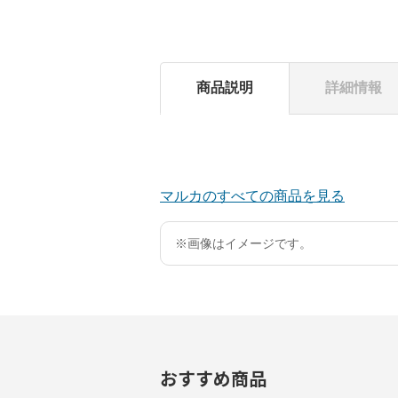
商品説明
詳細情報
マルカのすべての商品を見る
※画像はイメージです。
おすすめ商品