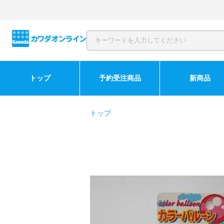
トップ
予約受注商品
新商品
トップ