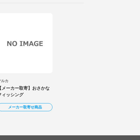
マルカ
【メーカー取寄】おさかな
フィッシング
メーカー取寄せ商品