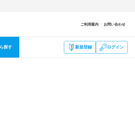
ご利用案内
お問い合わせ
ら探す
新規登録
ログイン