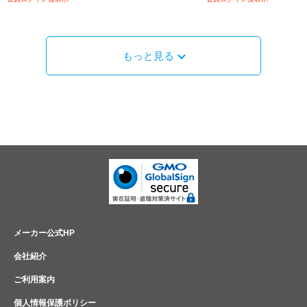
もっと見る
メーカー公式HP
会社紹介
ご利用案内
個人情報保護ポリシー