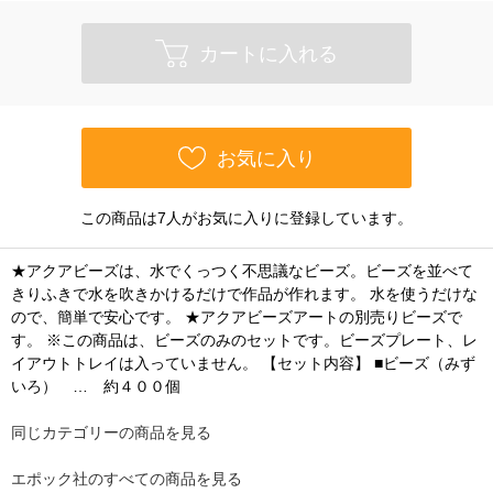
カートに入れる
お気に入り
この商品は7人がお気に入りに登録しています。
★アクアビーズは、水でくっつく不思議なビーズ。ビーズを並べて
きりふきで水を吹きかけるだけで作品が作れます。 水を使うだけな
ので、簡単で安心です。 ★アクアビーズアートの別売りビーズで
す。 ※この商品は、ビーズのみのセットです。ビーズプレート、レ
イアウトトレイは入っていません。 【セット内容】 ■ビーズ（みず
いろ） … 約４００個
同じカテゴリーの商品を見る
エポック社のすべての商品を見る