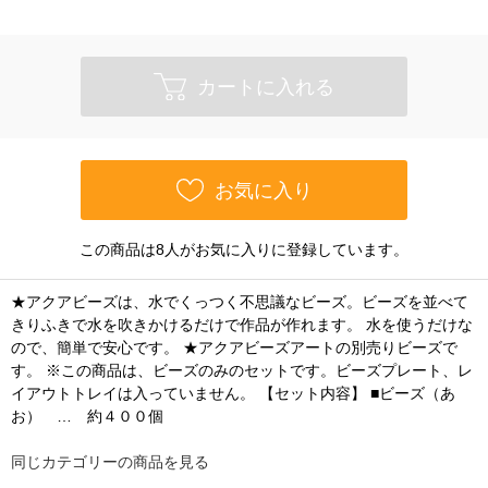
カートに入れる
お気に入り
この商品は8人がお気に入りに登録しています。
★アクアビーズは、水でくっつく不思議なビーズ。ビーズを並べて
きりふきで水を吹きかけるだけで作品が作れます。 水を使うだけな
ので、簡単で安心です。 ★アクアビーズアートの別売りビーズで
す。 ※この商品は、ビーズのみのセットです。ビーズプレート、レ
イアウトトレイは入っていません。 【セット内容】 ■ビーズ（あ
お） … 約４００個
同じカテゴリーの商品を見る