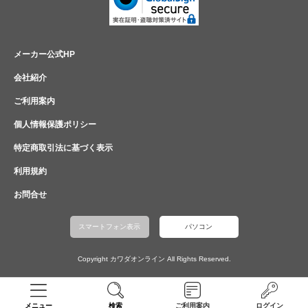
メーカー公式HP
会社紹介
ご利用案内
個人情報保護ポリシー
特定商取引法に基づく表示
利用規約
お問合せ
スマートフォン表示
パソコン
Copyright カワダオンライン All Rights Reserved.
メニュー
検索
ご利用案内
ログイン