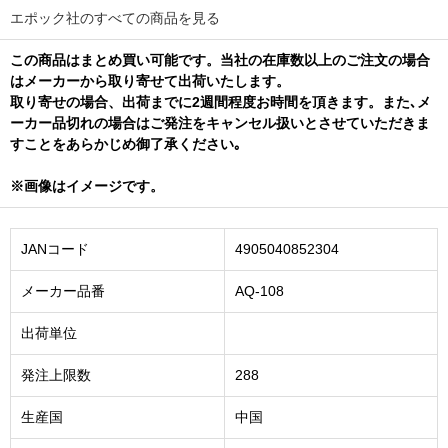
エポック社のすべての商品を見る
この商品はまとめ買い可能です。当社の在庫数以上のご注文の場合
はメーカーから取り寄せて出荷いたします。
取り寄せの場合、出荷までに2週間程度お時間を頂きます。また､メ
ーカー品切れの場合はご発注をキャンセル扱いとさせていただきま
すことをあらかじめ御了承ください｡
※画像はイメージです。
JANコード
4905040852304
メーカー品番
AQ-108
出荷単位
発注上限数
288
生産国
中国