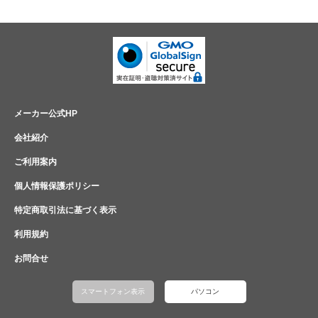
メーカー公式HP
会社紹介
ご利用案内
個人情報保護ポリシー
特定商取引法に基づく表示
利用規約
お問合せ
スマートフォン表示
パソコン