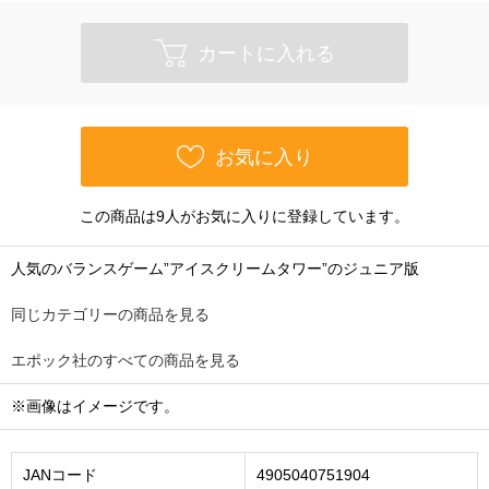
カートに入れる
お気に入り
この商品は9人がお気に入りに登録しています。
人気のバランスゲーム”アイスクリームタワー”のジュニア版
同じカテゴリーの商品を見る
エポック社のすべての商品を見る
※画像はイメージです。
JANコード
4905040751904