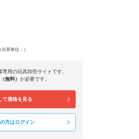
（出荷単位：）
様専用の玩具卸売サイトです。
（無料）
が必要です。
して価格を見る
の方はログイン