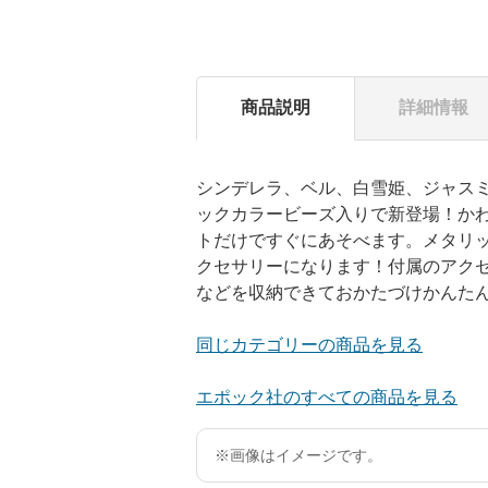
商品説明
詳細情報
シンデレラ、ベル、白雪姫、ジャス
ックカラービーズ入りで新登場！か
トだけですぐにあそべます。メタリ
クセサリーになります！付属のアク
などを収納できておかたづけかんた
同じカテゴリーの商品を見る
エポック社のすべての商品を見る
※画像はイメージです。