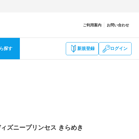
ご利用案内
お問い合わせ
ら探す
新規登録
ログイン
 ディズニープリンセス きらめき