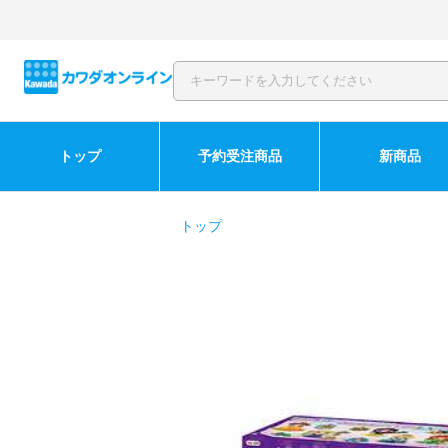
トップ
予約受注商品
新商品
トップ