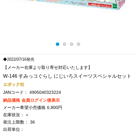
◆2022/07/16発売
【メーカー在庫より取り寄せ対応いたします】
W-146 すみっコぐらし にじいろスイーツスペシャルセット
エポック社
JANコード：
4905040323224
納品価格
会員ログイン後表示
メーカー希望小売価格
6,800円
在庫状況：
○
発注上限数：
36
出荷単位：