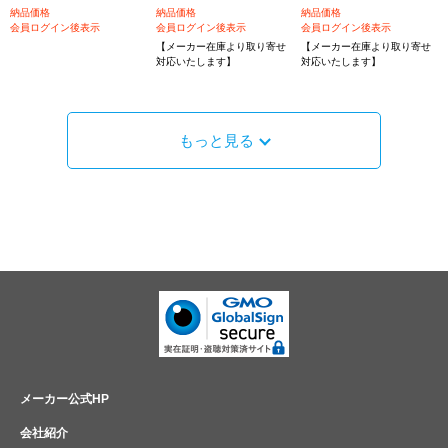
納品価格
納品価格
納品価格
会員ログイン後表示
会員ログイン後表示
会員ログイン後表示
【メーカー在庫より取り寄せ
【メーカー在庫より取り寄せ
対応いたします】
対応いたします】
もっと見る
メーカー公式HP
会社紹介