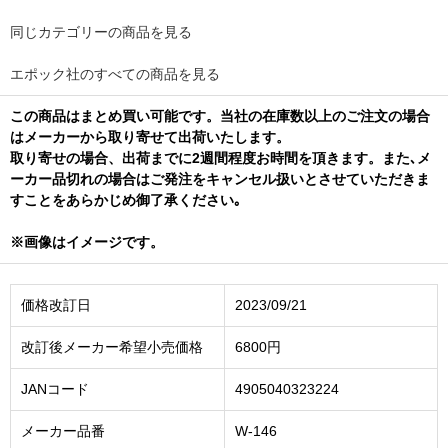
同じカテゴリーの商品を見る
エポック社のすべての商品を見る
この商品はまとめ買い可能です。当社の在庫数以上のご注文の場合
はメーカーから取り寄せて出荷いたします。
取り寄せの場合、出荷までに2週間程度お時間を頂きます。また､メ
ーカー品切れの場合はご発注をキャンセル扱いとさせていただきま
すことをあらかじめ御了承ください｡
※画像はイメージです。
価格改訂日
2023/09/21
改訂後メーカー希望小売価格
6800円
JANコード
4905040323224
メーカー品番
W-146