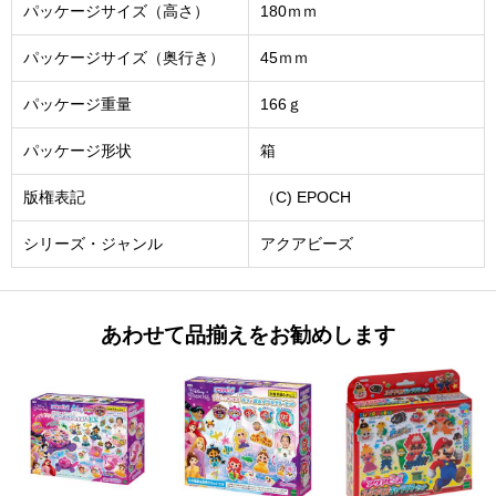
パッケージサイズ（高さ）
180ｍｍ
パッケージサイズ（奥行き）
45ｍｍ
パッケージ重量
166ｇ
パッケージ形状
箱
版権表記
（C) EPOCH
シリーズ・ジャンル
アクアビーズ
あわせて品揃えをお勧めします