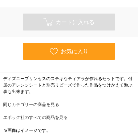
カートに入れる
お気に入り
ディズニープリンセスのステキなティアラが作れるセットです。付
属のアレンジシートと別売りビーズで作った作品をつけかえて遊ぶ
事も出来ます。
同じカテゴリーの商品を見る
エポック社のすべての商品を見る
※画像はイメージです。