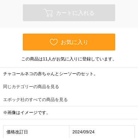
カートに入れる
お気に入り
この商品は11人がお気に入りに登録しています。
チャコールネコの赤ちゃんとシーソーのセット。
同じカテゴリーの商品を見る
エポック社のすべての商品を見る
※画像はイメージです。
価格改訂日
2024/09/24