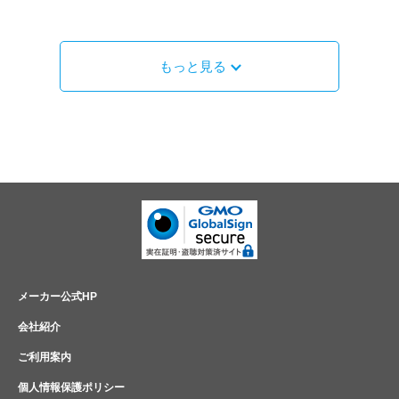
もっと見る
メーカー公式HP
会社紹介
ご利用案内
個人情報保護ポリシー