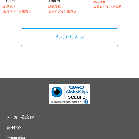
1,909円
1,000円
納品価格
納品価格
納品価格
会員ログイン後表示
会員ログイン後表示
会員ログイン後表示
もっと見る
メーカー公式HP
会社紹介
ご利用案内