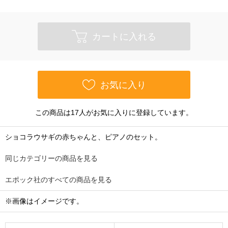
カートに入れる
お気に入り
この商品は17人がお気に入りに登録しています。
ショコラウサギの赤ちゃんと、ピアノのセット。
同じカテゴリーの商品を見る
エポック社のすべての商品を見る
※画像はイメージです。