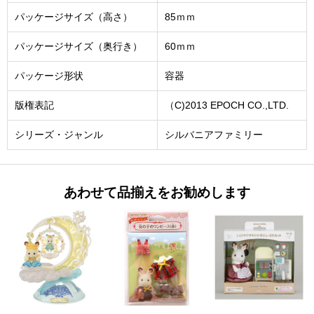
パッケージサイズ（高さ）
85ｍｍ
パッケージサイズ（奥行き）
60ｍｍ
パッケージ形状
容器
版権表記
（C)2013 EPOCH CO.,LTD.
シリーズ・ジャンル
シルバニアファミリー
あわせて品揃えをお勧めします