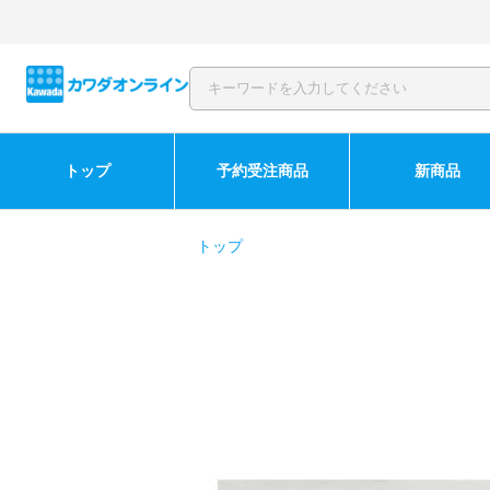
トップ
予約受注商品
新商品
トップ