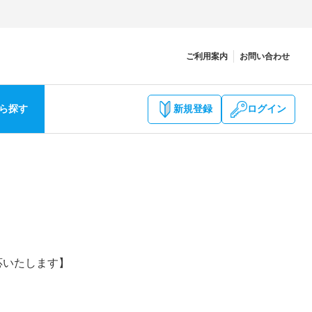
ご利用案内
お問い合わせ
ら探す
新規登録
ログイン
応いたします】