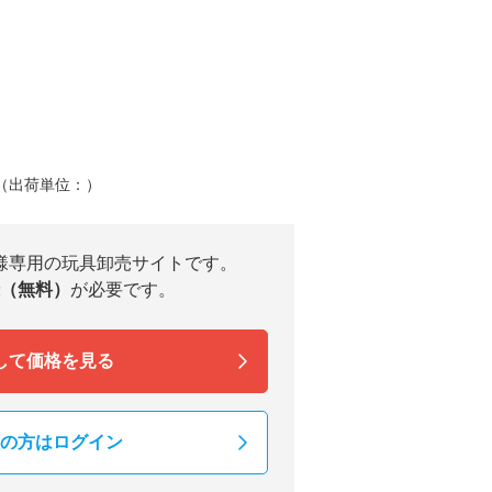
）（出荷単位：）
様専用の玩具卸売サイトです。
（無料）
が必要です。
して価格を見る
の方はログイン