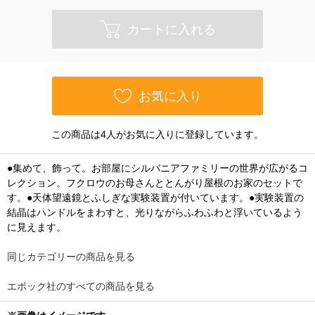
カートに入れる
お気に入り
この商品は4人がお気に入りに登録しています。
●集めて、飾って。お部屋にシルバニアファミリーの世界が広がるコ
レクション。フクロウのお母さんととんがり屋根のお家のセットで
す。●天体望遠鏡とふしぎな実験装置が付いています。●実験装置の
結晶はハンドルをまわすと、光りながらふわふわと浮いているよう
に見えます。
同じカテゴリーの商品を見る
エポック社のすべての商品を見る