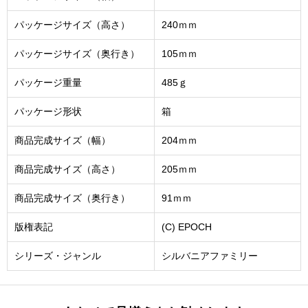
パッケージサイズ（高さ）
240ｍｍ
パッケージサイズ（奥行き）
105ｍｍ
パッケージ重量
485ｇ
パッケージ形状
箱
商品完成サイズ（幅）
204ｍｍ
商品完成サイズ（高さ）
205ｍｍ
商品完成サイズ（奥行き）
91ｍｍ
版権表記
(C) EPOCH
シリーズ・ジャンル
シルバニアファミリー