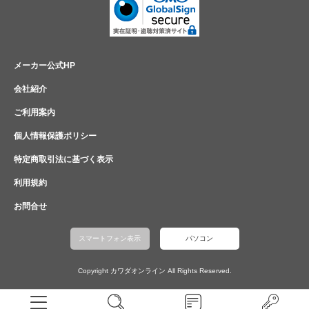
メーカー公式HP
会社紹介
ご利用案内
個人情報保護ポリシー
特定商取引法に基づく表示
利用規約
お問合せ
スマートフォン表示
パソコン
Copyright カワダオンライン All Rights Reserved.