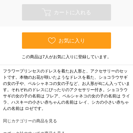
カートに入れる
お気に入り
この商品は7人がお気に入りに登録しています。
フラワープリンセスのドレスを着たお人形と、アクセサリーのセッ
トです。本物のお花が咲いたようなドレスを着た、ショコラウサギ
の女の子や、ペルシャネコの女の子など、お人形が4にん入っていま
す。それぞれのドレスにぴったりのアクセサリー付き。ショコラウ
サギの女の子の名前は フレア、ペルシャネコの女の子の名前は ライ
ラ、ハスキーの小さい赤ちゃんの名前は レイ、シカの小さい赤ちゃ
んの名前は ロゼです。
同じカテゴリーの商品を見る