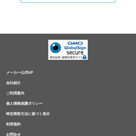
メーカー公式HP
会社紹介
ご利用案内
個人情報保護ポリシー
特定商取引法に基づく表示
利用規約
お問合せ