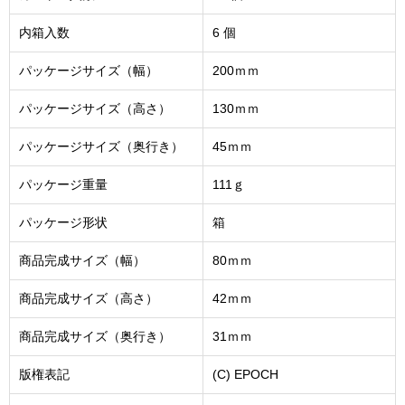
内箱入数
6 個
パッケージサイズ（幅）
200ｍｍ
パッケージサイズ（高さ）
130ｍｍ
パッケージサイズ（奥行き）
45ｍｍ
パッケージ重量
111ｇ
パッケージ形状
箱
商品完成サイズ（幅）
80ｍｍ
商品完成サイズ（高さ）
42ｍｍ
商品完成サイズ（奥行き）
31ｍｍ
版権表記
(C) EPOCH