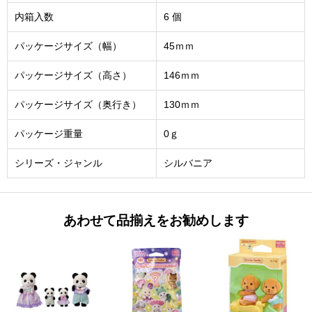
内箱入数
6 個
パッケージサイズ（幅）
45ｍｍ
パッケージサイズ（高さ）
146ｍｍ
パッケージサイズ（奥行き）
130ｍｍ
パッケージ重量
0ｇ
シリーズ・ジャンル
シルバニア
あわせて品揃えをお勧めします