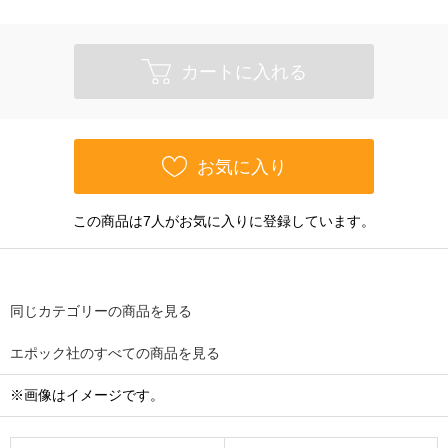
カートに入れる
お気に入り
この商品は7人がお気に入りに登録しています。
同じカテゴリーの商品を見る
エポック社のすべての商品を見る
※画像はイメージです。